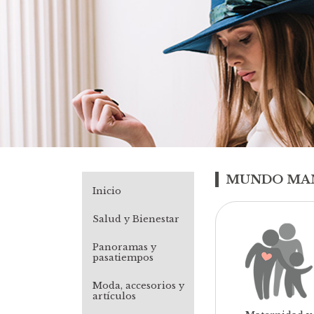
MUNDO MA
Inicio
Salud y Bienestar
Panoramas y
pasatiempos
Moda, accesorios y
artículos