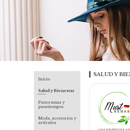
SALUD Y BI
Inicio
Salud y Bienestar
Panoramas y
pasatiempos
Moda, accesorios y
artículos