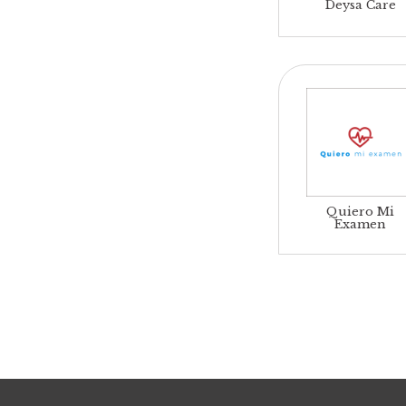
Deysa Care
Quiero Mi
Examen