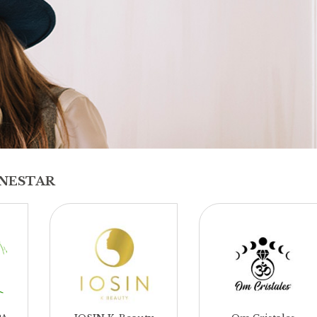
ENESTAR