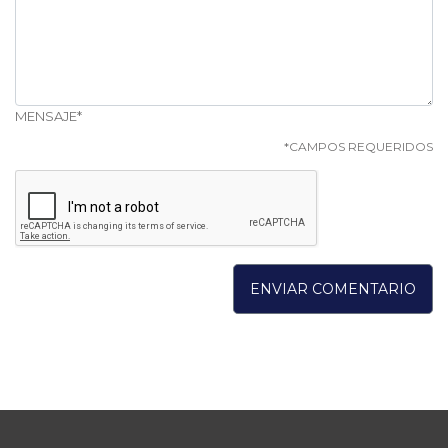
MENSAJE*
*CAMPOS REQUERIDOS