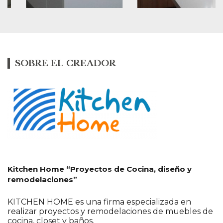
SOBRE EL CREADOR
Kitchen Home “Proyectos de Cocina, diseño y
remodelaciones”
KITCHEN HOME es una firma especializada en
realizar proyectos y remodelaciones de muebles de
cocina, closet y baños.