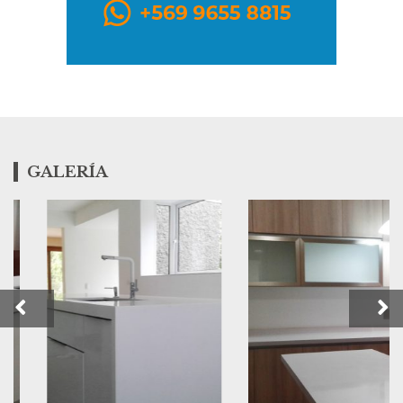
GALERÍA