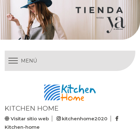
MENÚ
KITCHEN HOME
Visitar sitio web
kitchenhome2020
Kitchen-home