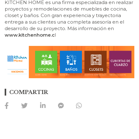
KITCHEN HOME es una firma especializada en realizar
proyectos y remodelaciones de muebles de cocina,
closet y baños. Con gran experiencia y trayectoria
entrega a sus clientes una completa asesoría en el
desarrollo de su proyecto. Más información en
www.kitchenhome.c
l
COMPARTIR