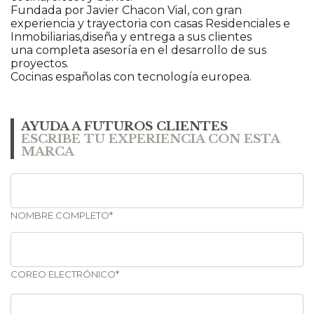
Fundada por Javier Chacon Vial, con gran
experiencia y trayectoria con casas Residenciales e
Inmobiliarias,diseña y entrega a sus clientes
una completa asesoría en el desarrollo de sus
proyectos.
Cocinas españolas con tecnología europea.
AYUDA A FUTUROS CLIENTES
ESCRIBE TU EXPERIENCIA CON ESTA
MARCA
NOMBRE COMPLETO*
COREO ELECTRÓNICO*