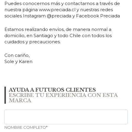
Puedes conocernos más y contactarnos a través de
nuestra página www.preciada.cl y nuestras redes
sociales Instagram @preciada y Facebook Preciada
Estamos realizando envíos, de manera normal a
domicilio, en Santiago y todo Chile con todos los
cuidados y precauciones.
Con cariño,
Sole y Karen
AYUDA A FUTUROS CLIENTES
ESCRIBE TU EXPERIENCIA CON ESTA
MARCA
NOMBRE COMPLETO*