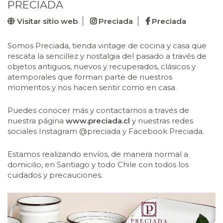
PRECIADA
Visitar sitio web
Preciada
Preciada
Somos Preciada, tienda vintage de cocina y casa que
rescata la sencillez y nostalgia del pasado a través de
objetos antiguos, nuevos y recuperados, clásicos y
atemporales que forman parte de nuestros
momentos y nos hacen sentir como en casa.
Puedes conocer más y contactarnos a través de
nuestra página
www.preciada.cl
y nuestras redes
sociales Instagram @preciada y Facebook Preciada.
Estamos realizando envíos, de manera normal a
domicilio, en Santiago y todo Chile con todos los
cuidados y precauciones.