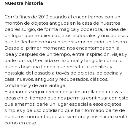
Nuestra historia
Corría fines de 2013 cuando al encontrarnos con un
montón de objetos antiguos en la casa de nuestros
padres surgió, de forma mágica y poderosa, la idea de
un lugar que reuniera objetos especiales y únicos, esos
que te flechan como si hubieras encontrado un tesoro.
Desde el primer momento nos encantamos con la
idea y después de un tiempo, entre inspiración, viajes y
darle forma, Preciada se hizo real y tangible como lo
que es hoy: una tienda que rescata la sencillez y
nostalgia del pasado a través de objetos, de cocina y
casa, nuevos, antiguos y recuperados, clásicos,
cotidianos y de aire vintage.
Esperamos seguir creciendo y desarrollando nuevas
ideas en el tiempo que nos permita continuar con esto
que amamos: darle un lugar especial a esos objetos
simples y de uso cotidiano que han formado parte de
nuestros momentos desde siempre y nos hacen sentir
como en casa.