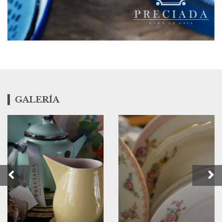
GALERÍA