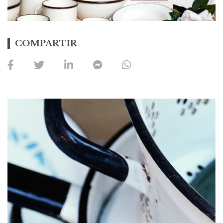
COMPARTIR