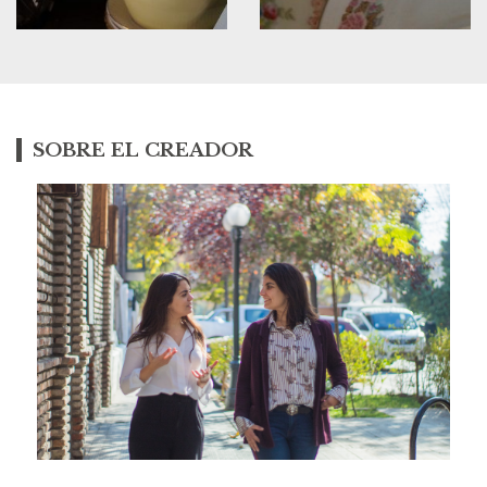
SOBRE EL CREADOR