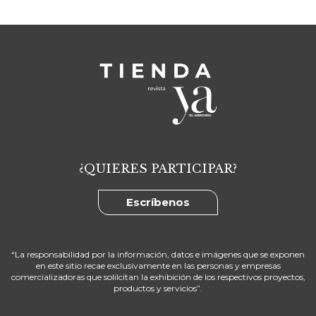
¿QUIERES PARTICIPAR?
Escríbenos
“La responsabilidad por la información, datos e imágenes que se exponen
en este sitio recae exclusivamente en las personas y empresas
comercializadoras que solilcitan la exhibición de los respectivos proyectos,
productos y servicios”.