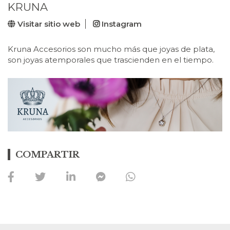
KRUNA
Visitar sitio web
Instagram
Kruna Accesorios son mucho más que joyas de plata,
son joyas atemporales que trascienden en el tiempo.
COMPARTIR