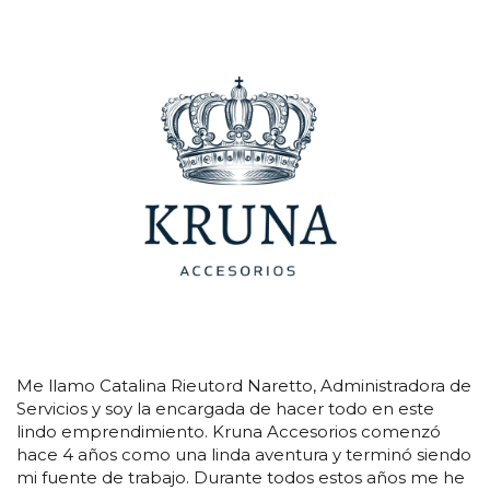
Me llamo Catalina Rieutord Naretto, Administradora de
Servicios y soy la encargada de hacer todo en este
lindo emprendimiento. Kruna Accesorios comenzó
hace 4 años como una linda aventura y terminó siendo
mi fuente de trabajo. Durante todos estos años me he