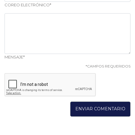
COREO ELECTRÓNICO*
MENSAJE*
*CAMPOS REQUERIDOS