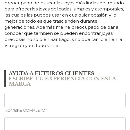
preocupado de buscar las joyas más lindas del mundo
para ofrecerles joyas delicadas, simples y atemporales,
las cuales las puedes usar en cualquier ocasión y lo
mejor de todo es que trascienden durante
generaciones. Además me he preocupado de dar a
conocer que también se pueden encontrar joyas
preciosas no sólo en Santiago, sino que también en la
VI región y en todo Chile.
AYUDA A FUTUROS CLIENTES
ESCRIBE TU EXPERIENCIA CON ESTA
MARCA
NOMBRE COMPLETO*