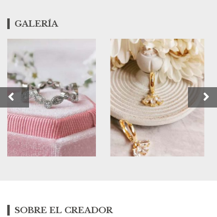
GALERÍA
SOBRE EL CREADOR